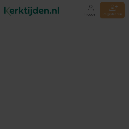
Registreren
Inloggen