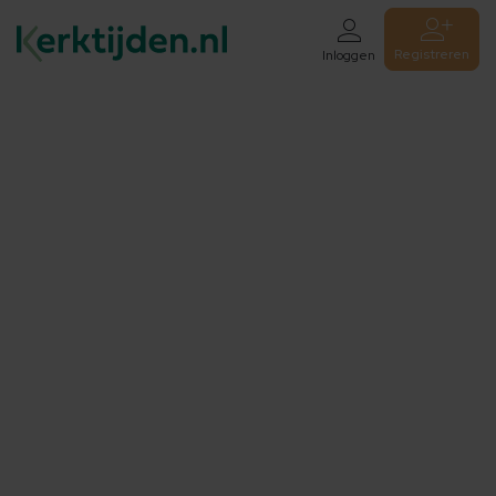
Registreren
Inloggen