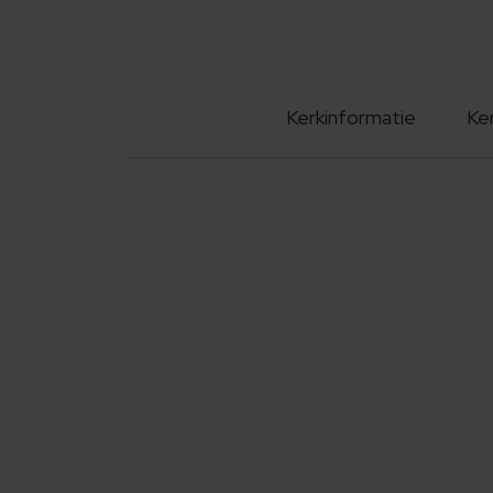
Kerkinformatie
Ke