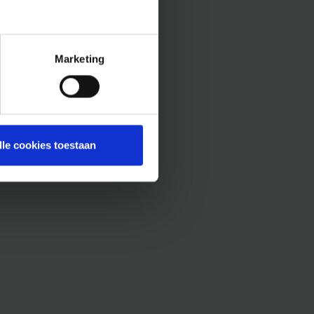
Marketing
lle cookies toestaan