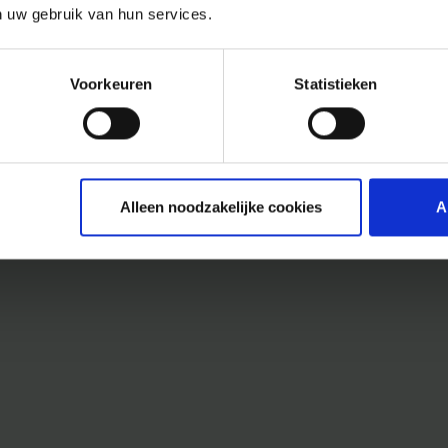
n uw gebruik van hun services.
Voorkeuren
Statistieken
Alleen noodzakelijke cookies
A