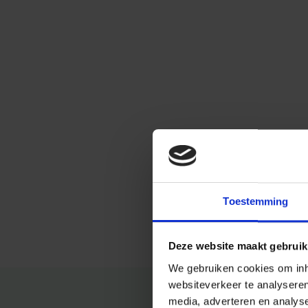
Toestemming
Deze website maakt gebruik
We gebruiken cookies om inho
websiteverkeer te analysere
media, adverteren en analys