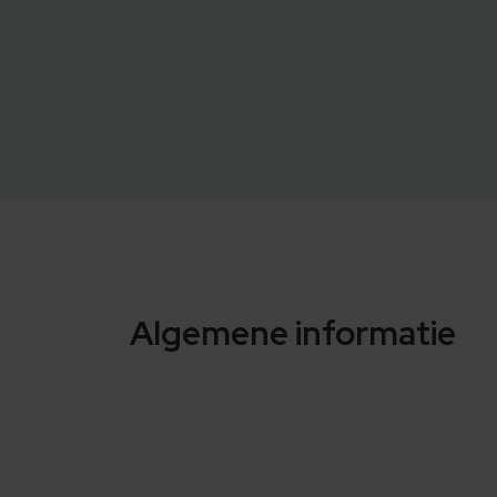
Algemene informatie