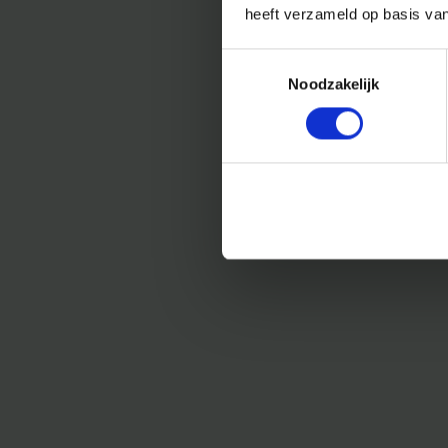
heeft verzameld op basis va
Toestemmingsselectie
Noodzakelijk