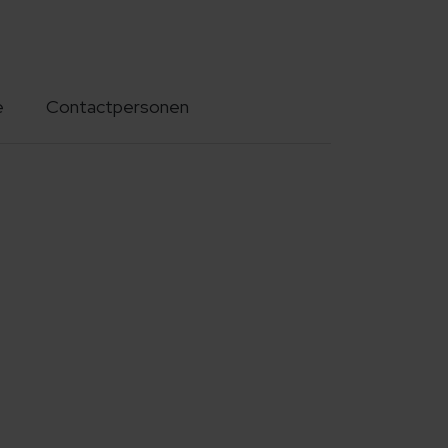
e
Contactpersonen