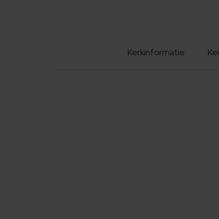
Kerkinformatie
Ke