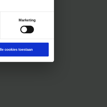
Marketing
lle cookies toestaan