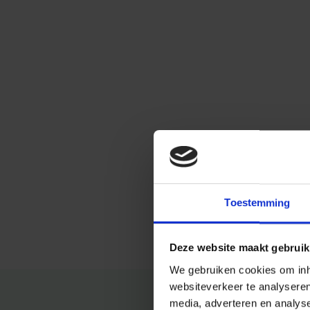
Toestemming
Deze website maakt gebruik
We gebruiken cookies om inho
websiteverkeer te analysere
media, adverteren en analys