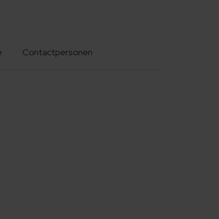
e
Contactpersonen