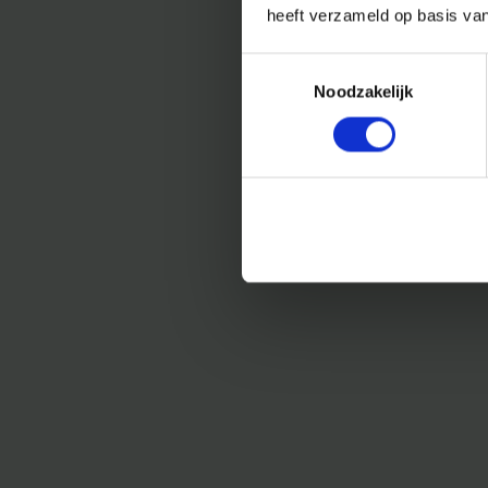
heeft verzameld op basis va
Toestemmingsselectie
Noodzakelijk