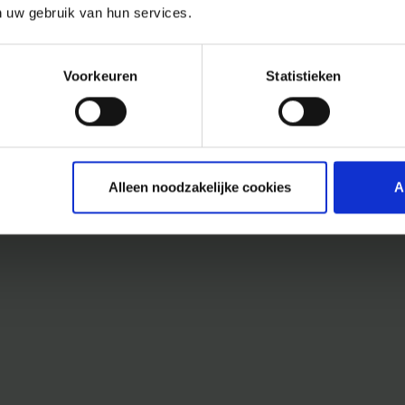
n uw gebruik van hun services.
Voorkeuren
Statistieken
Alleen noodzakelijke cookies
A