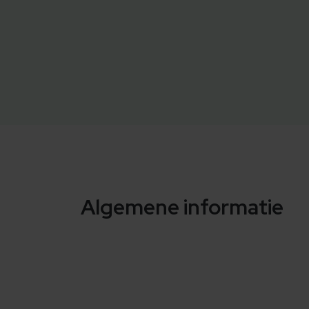
Algemene informatie