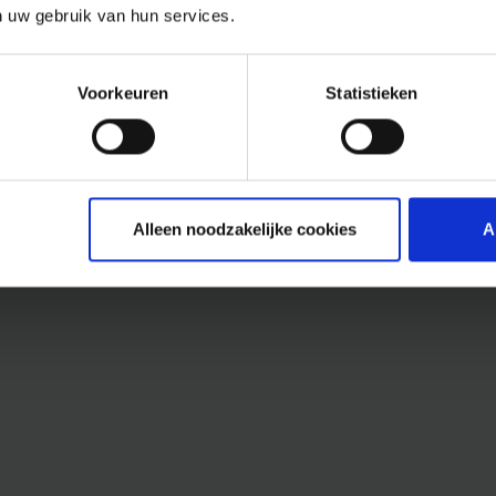
n uw gebruik van hun services.
Voorkeuren
Statistieken
Alleen noodzakelijke cookies
A