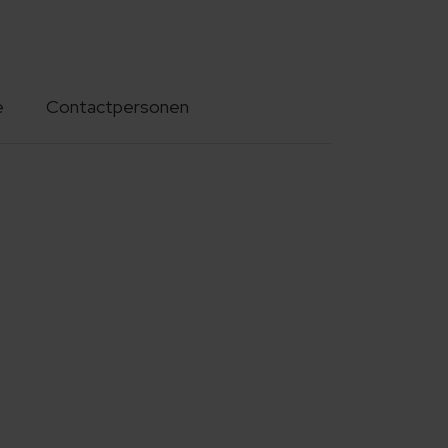
e
Contactpersonen