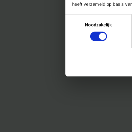
heeft verzameld op basis va
Toestemmingsselectie
Noodzakelijk