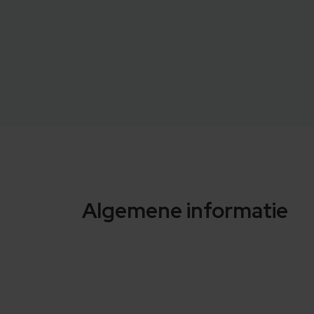
Algemene informatie