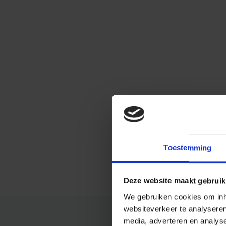
Toestemming
Deze website maakt gebruik
We gebruiken cookies om inho
websiteverkeer te analysere
media, adverteren en analys