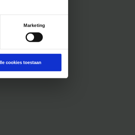
Marketing
lle cookies toestaan