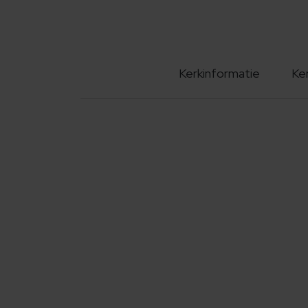
Kerkinformatie
Ke