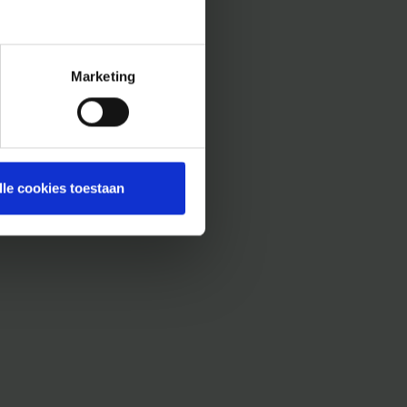
Marketing
lle cookies toestaan