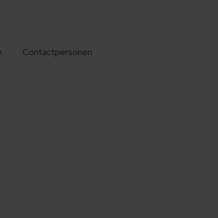
e
Contactpersonen