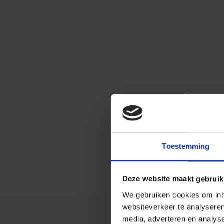
Toestemming
Deze website maakt gebruik
We gebruiken cookies om inho
websiteverkeer te analysere
media, adverteren en analys