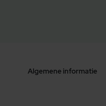
Algemene informatie