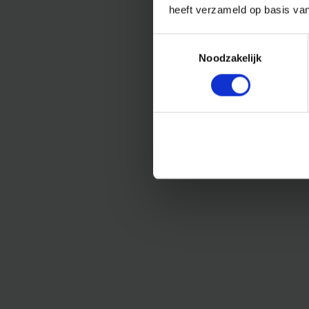
heeft verzameld op basis va
Toestemmingsselectie
Noodzakelijk