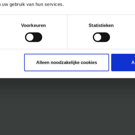
n uw gebruik van hun services.
Voorkeuren
Statistieken
Alleen noodzakelijke cookies
A