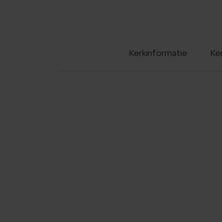
Kerkinformatie
Ke