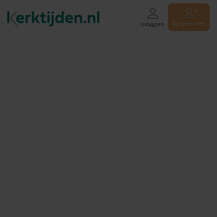
Registreren
Inloggen