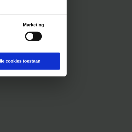
Marketing
lle cookies toestaan