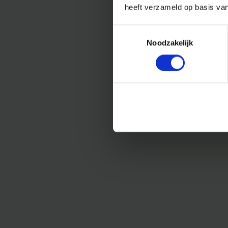
heeft verzameld op basis va
Toestemmingsselectie
Noodzakelijk