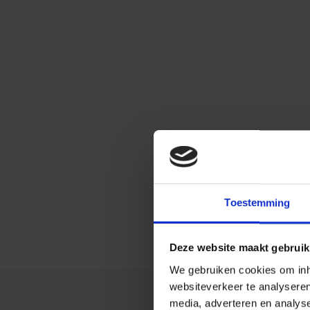
Toestemming
Deze website maakt gebruik
We gebruiken cookies om inho
websiteverkeer te analysere
media, adverteren en analys