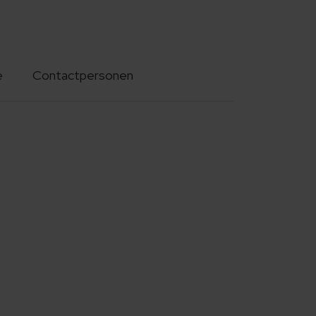
e
Contactpersonen