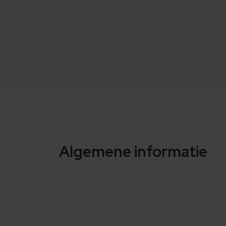
Algemene informatie