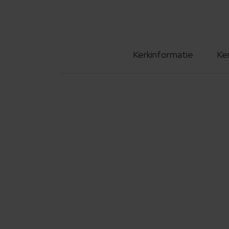
Kerkinformatie
Ke