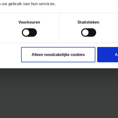
n uw gebruik van hun services.
Voorkeuren
Statistieken
Alleen noodzakelijke cookies
A