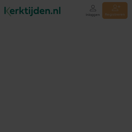
Registreren
Inloggen