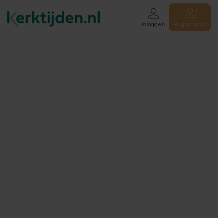
Registreren
Inloggen