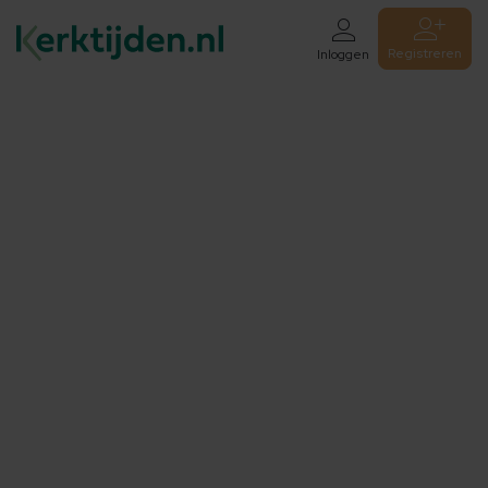
Registreren
Inloggen