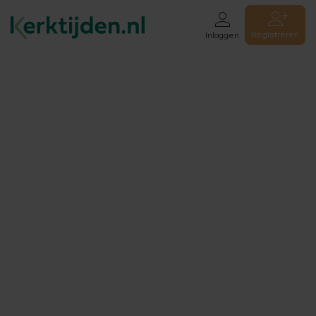
Registreren
Inloggen