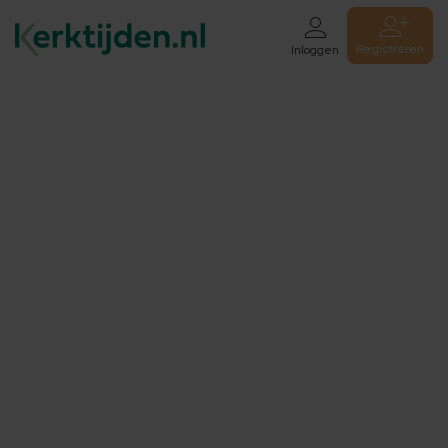
Registreren
Inloggen