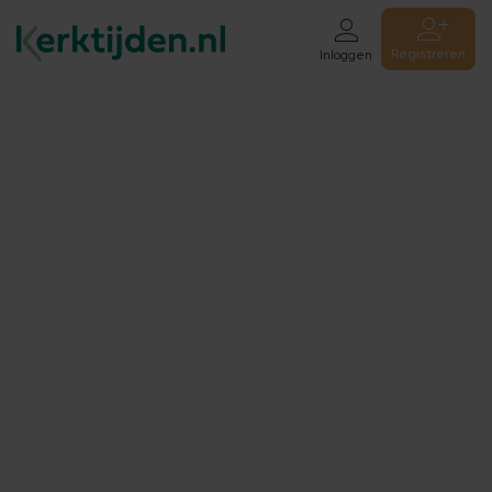
Registreren
Inloggen