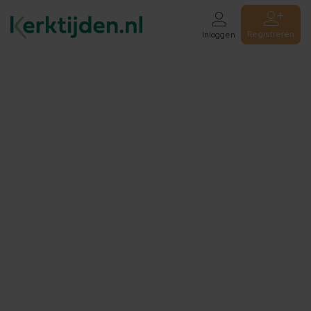
Registreren
Inloggen