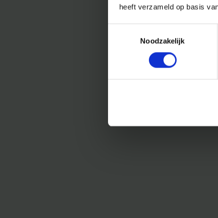
heeft verzameld op basis va
Toestemmingsselectie
Noodzakelijk