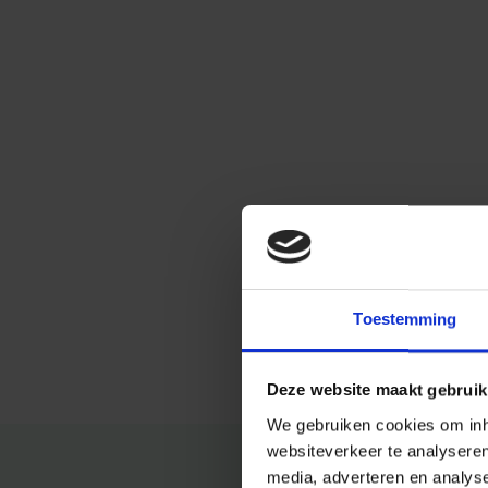
Toestemming
Deze website maakt gebruik
We gebruiken cookies om inho
websiteverkeer te analysere
media, adverteren en analys