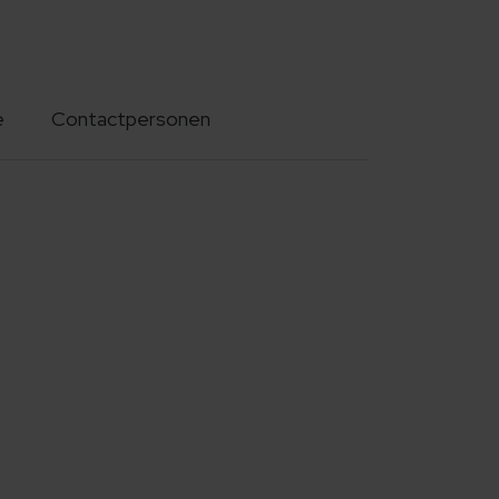
e
Contactpersonen