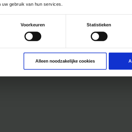
n uw gebruik van hun services.
Voorkeuren
Statistieken
Alleen noodzakelijke cookies
A