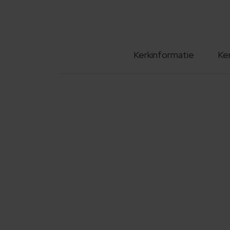
Kerkinformatie
Ke