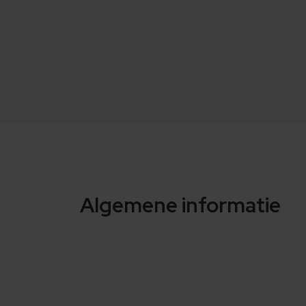
Algemene informatie