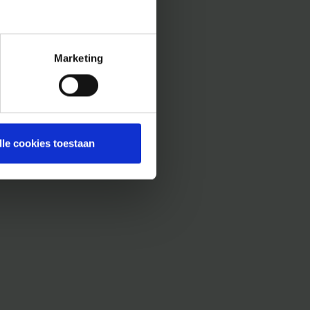
Marketing
lle cookies toestaan