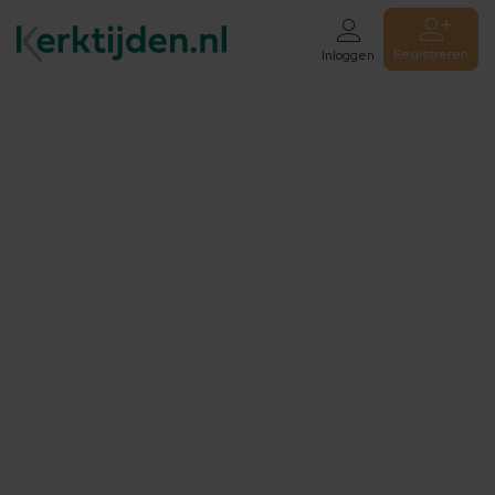
Registreren
Inloggen