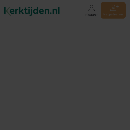
Registreren
Inloggen