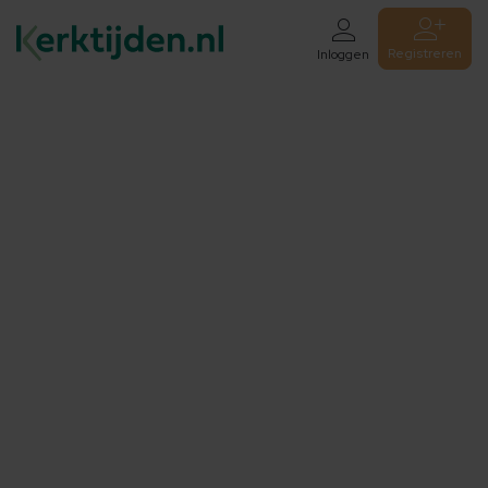
Registreren
Inloggen