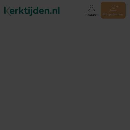
Registreren
Inloggen