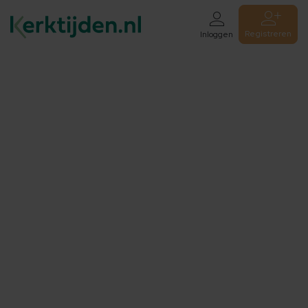
Registreren
Inloggen