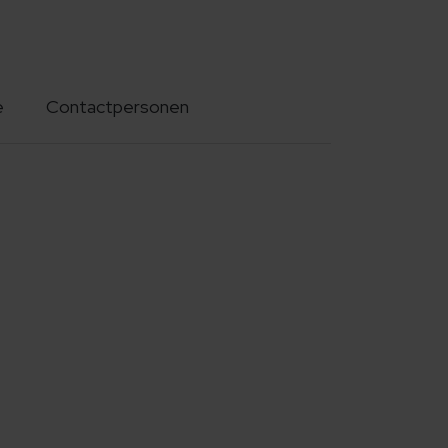
e
Contactpersonen