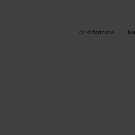
Kerkinformatie
Ke