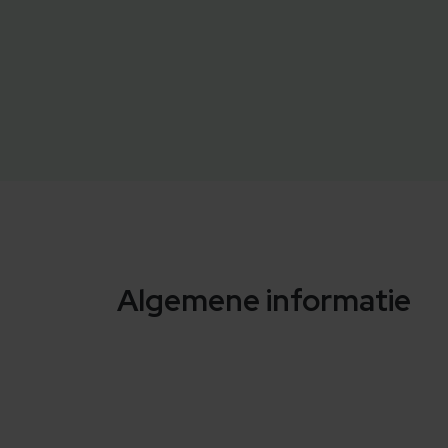
Algemene informatie