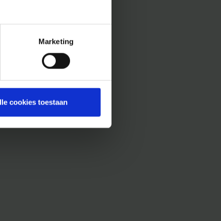
Marketing
lle cookies toestaan