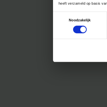
heeft verzameld op basis va
Toestemmingsselectie
Noodzakelijk