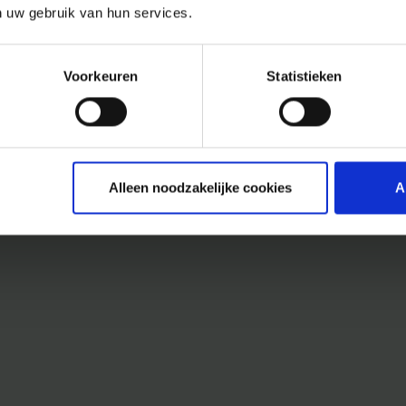
n uw gebruik van hun services.
Voorkeuren
Statistieken
Alleen noodzakelijke cookies
A