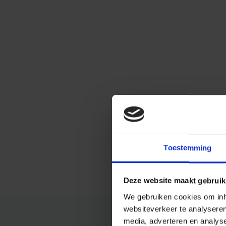
Toestemming
Deze website maakt gebruik
We gebruiken cookies om inho
websiteverkeer te analysere
media, adverteren en analys