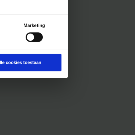
Marketing
lle cookies toestaan