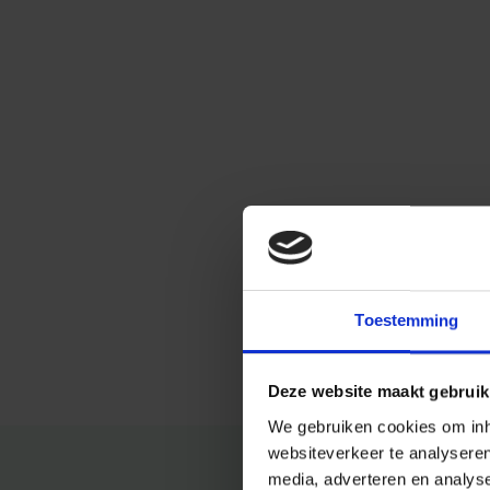
Toestemming
Deze website maakt gebruik
We gebruiken cookies om inho
websiteverkeer te analysere
media, adverteren en analys