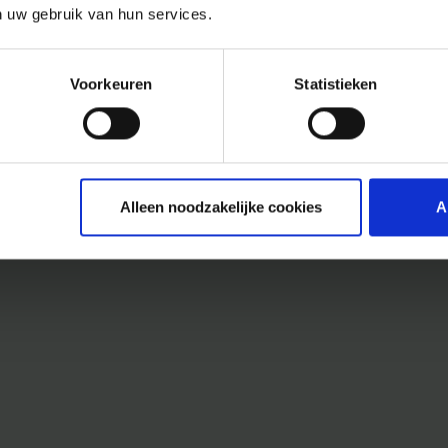
n uw gebruik van hun services.
Voorkeuren
Statistieken
Alleen noodzakelijke cookies
A