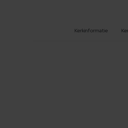
Kerkinformatie
Ke