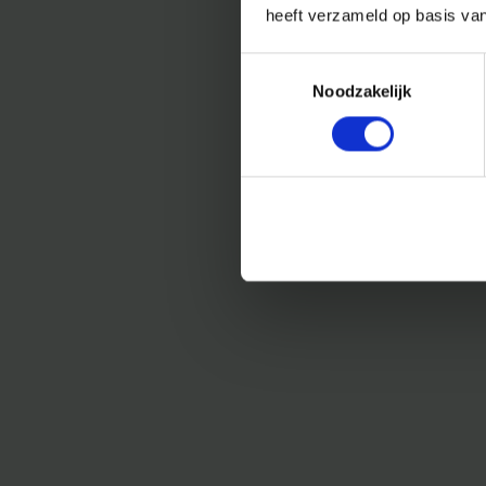
heeft verzameld op basis va
Toestemmingsselectie
Noodzakelijk