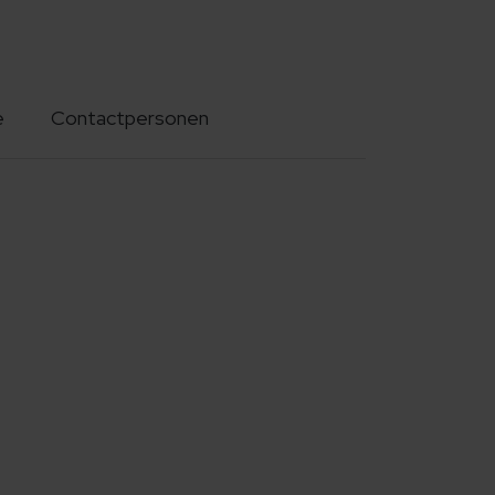
e
Contactpersonen