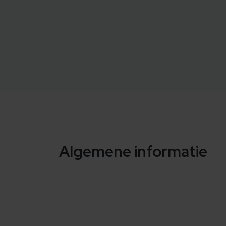
Algemene informatie