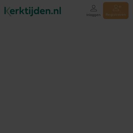
Registreren
Inloggen