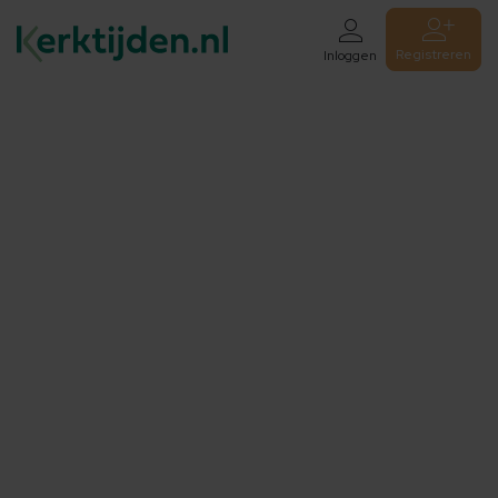
Registreren
Inloggen