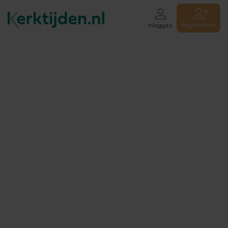
Registreren
Inloggen