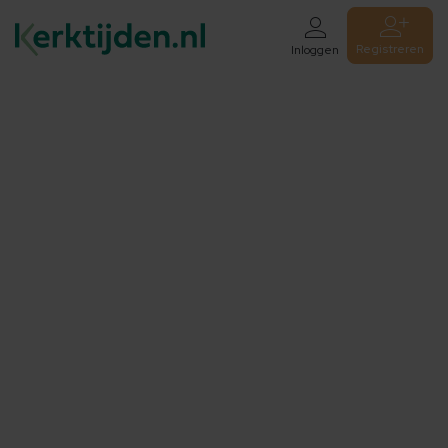
Registreren
Inloggen