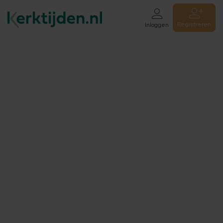
Registreren
Inloggen