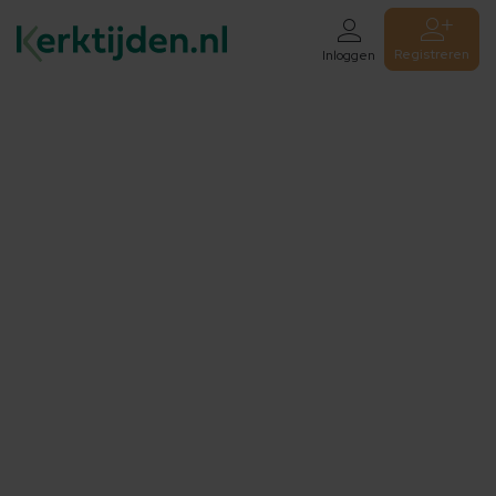
Registreren
Inloggen