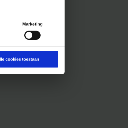
Marketing
lle cookies toestaan