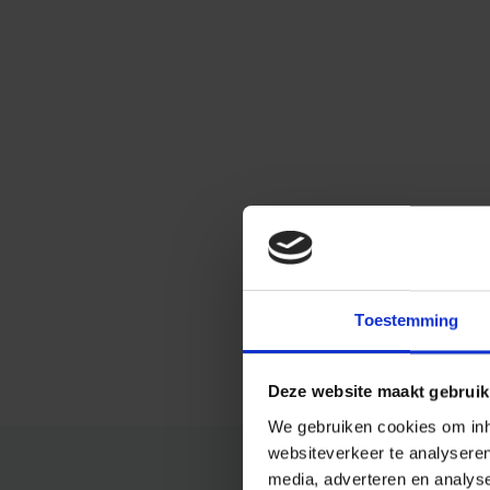
Toestemming
Deze website maakt gebruik
We gebruiken cookies om inho
websiteverkeer te analysere
media, adverteren en analys