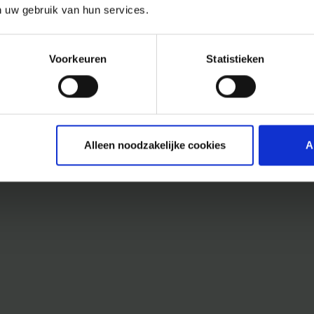
n uw gebruik van hun services.
Voorkeuren
Statistieken
Alleen noodzakelijke cookies
A