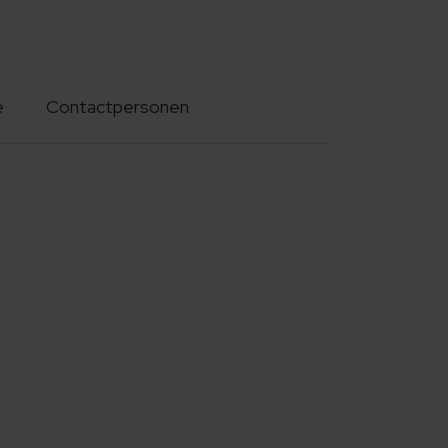
e
Contactpersonen