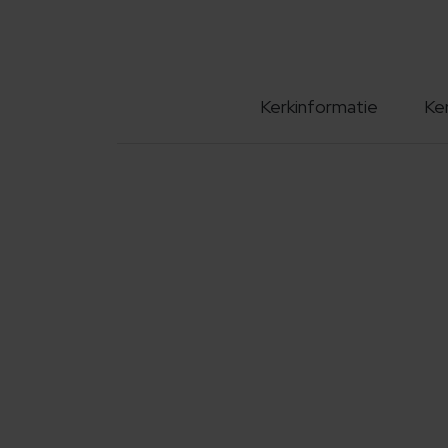
Kerkinformatie
Ke