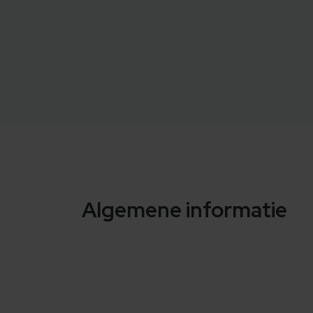
Algemene informatie