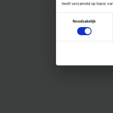
heeft verzameld op basis va
Toestemmingsselectie
Noodzakelijk