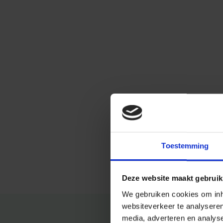
Toestemming
Deze website maakt gebruik
We gebruiken cookies om inho
websiteverkeer te analysere
media, adverteren en analys