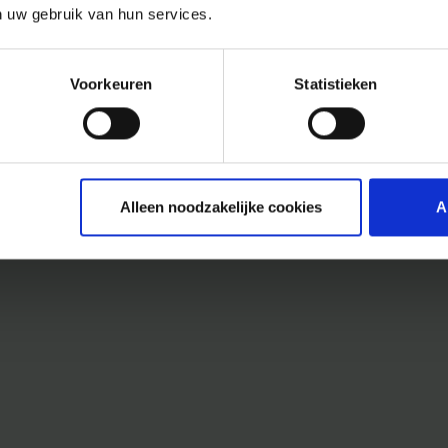
n uw gebruik van hun services.
Voorkeuren
Statistieken
Alleen noodzakelijke cookies
A