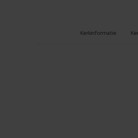
Kerkinformatie
Ke