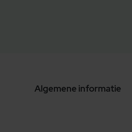
Algemene informatie