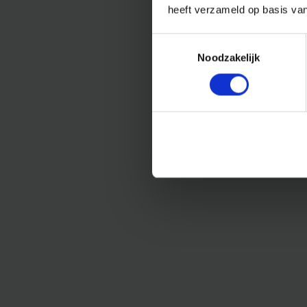
heeft verzameld op basis va
Toestemmingsselectie
Noodzakelijk