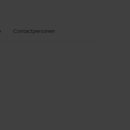
e
Contactpersonen