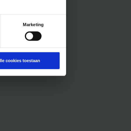
Marketing
lle cookies toestaan