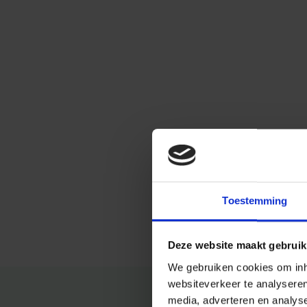
Toestemming
Deze website maakt gebruik
We gebruiken cookies om inho
websiteverkeer te analysere
media, adverteren en analys