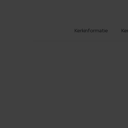
Kerkinformatie
Ke