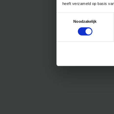
heeft verzameld op basis va
Toestemmingsselectie
Noodzakelijk