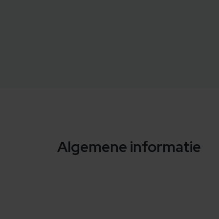
Algemene informatie