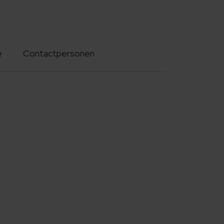
e
Contactpersonen