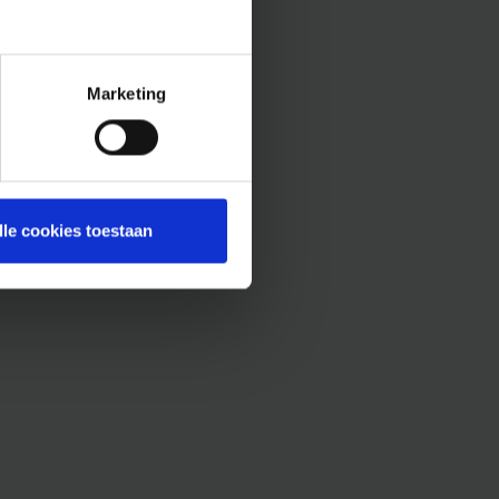
Marketing
lle cookies toestaan