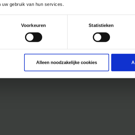
n uw gebruik van hun services.
Voorkeuren
Statistieken
Alleen noodzakelijke cookies
A