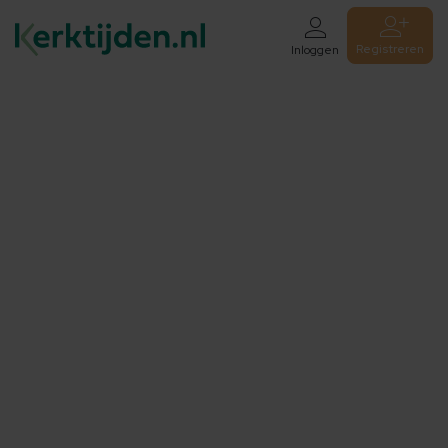
Registreren
Inloggen