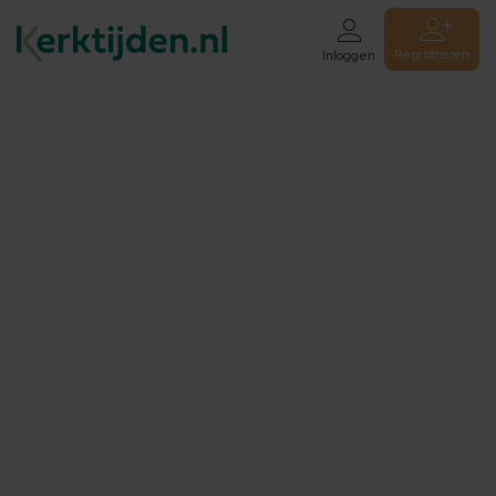
Registreren
Inloggen