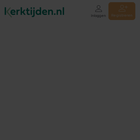
Registreren
Inloggen