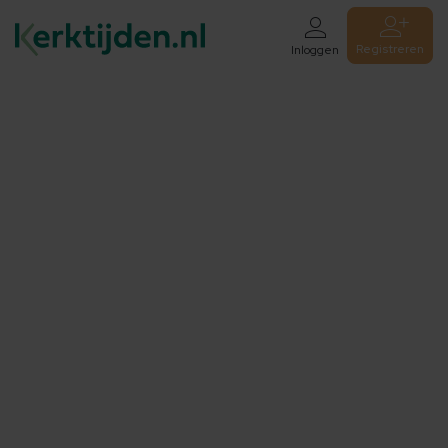
Registreren
Inloggen