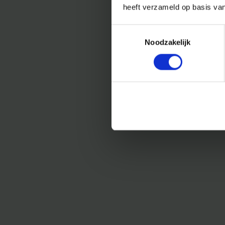
heeft verzameld op basis va
Toestemmingsselectie
Noodzakelijk