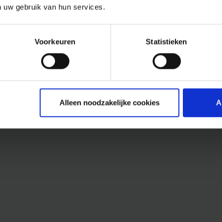
n uw gebruik van hun services.
Voorkeuren
Statistieken
Alleen noodzakelijke cookies
A