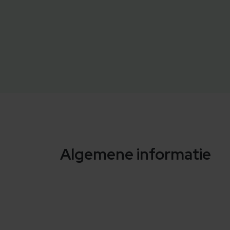
Algemene informatie