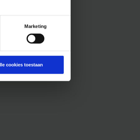
Marketing
lle cookies toestaan