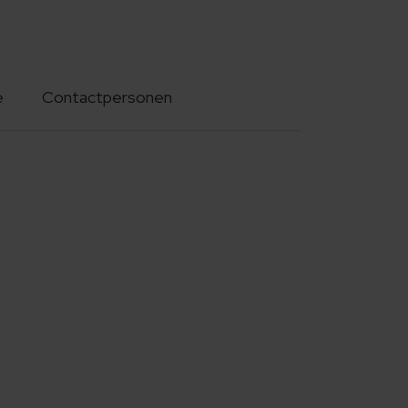
e
Contactpersonen