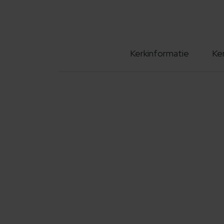
Kerkinformatie
Ke