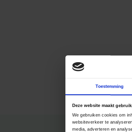
Toestemming
Deze website maakt gebruik
We gebruiken cookies om inho
websiteverkeer te analysere
media, adverteren en analys