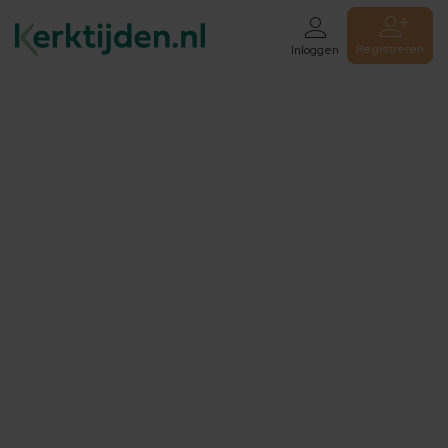
Registreren
Inloggen