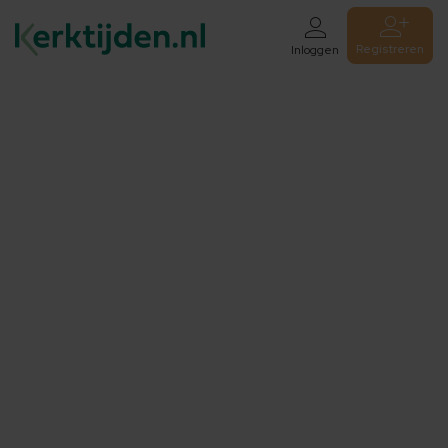
Registreren
Inloggen