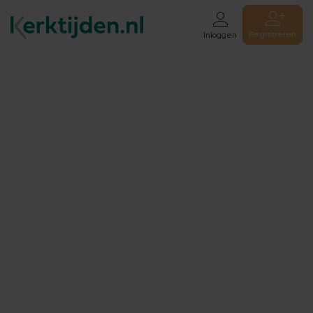
Registreren
Inloggen