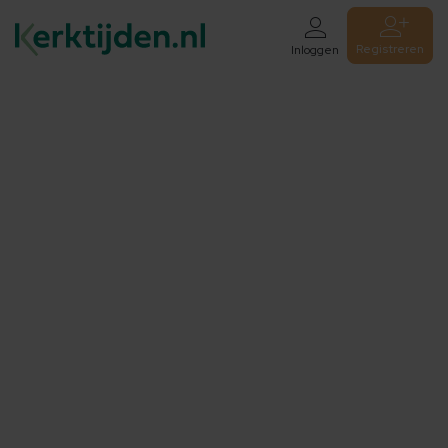
Registreren
Inloggen