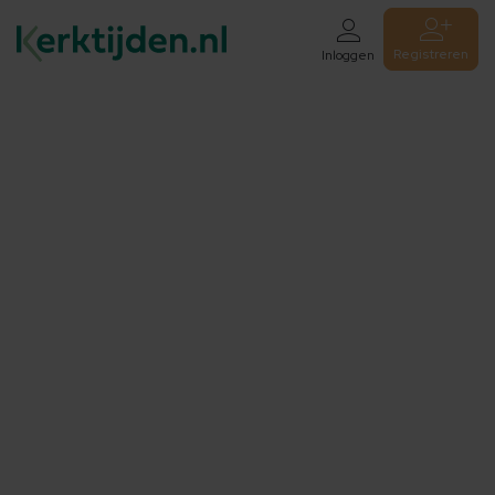
Registreren
Inloggen