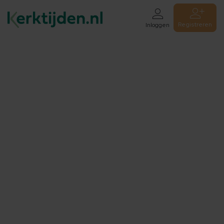
Registreren
Inloggen