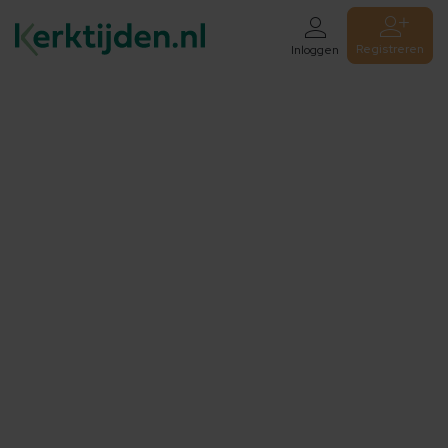
Registreren
Inloggen