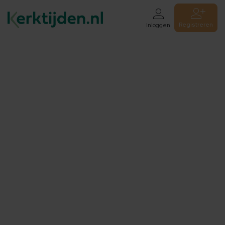
Registreren
Inloggen