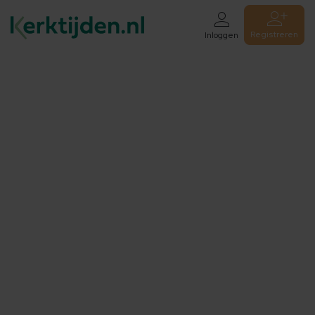
Registreren
Inloggen