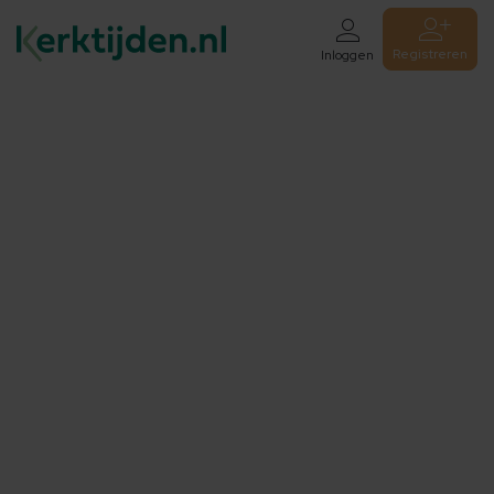
Registreren
Inloggen