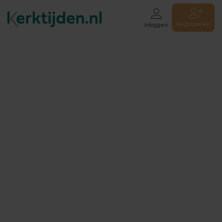
Registreren
Inloggen