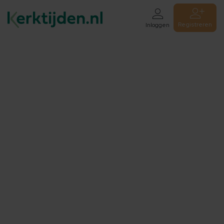
Registreren
Inloggen