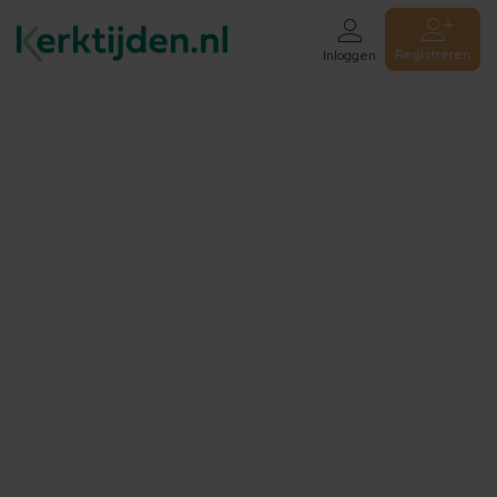
Registreren
Inloggen